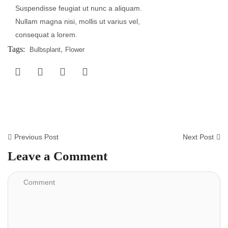
Suspendisse feugiat ut nunc a aliquam.
Nullam magna nisi, mollis ut varius vel,
consequat a lorem.
Tags:
,
Bulbsplant
Flower
Previous Post
Next Post
Leave a Comment