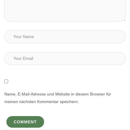
Name, E-Mail-Adresse und Website in diesem Browser für
meinen nächsten Kommentar speichern.