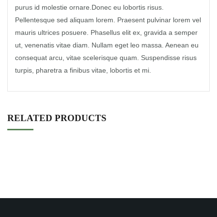
purus id molestie ornare.Donec eu lobortis risus.
Pellentesque sed aliquam lorem. Praesent pulvinar lorem vel
mauris ultrices posuere. Phasellus elit ex, gravida a semper
ut, venenatis vitae diam. Nullam eget leo massa. Aenean eu
consequat arcu, vitae scelerisque quam. Suspendisse risus
turpis, pharetra a finibus vitae, lobortis et mi.
RELATED PRODUCTS