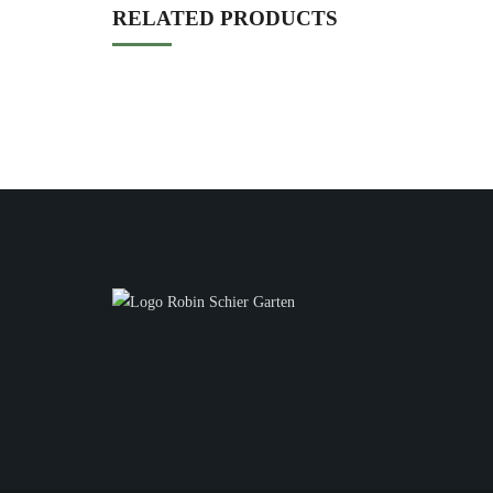
RELATED PRODUCTS