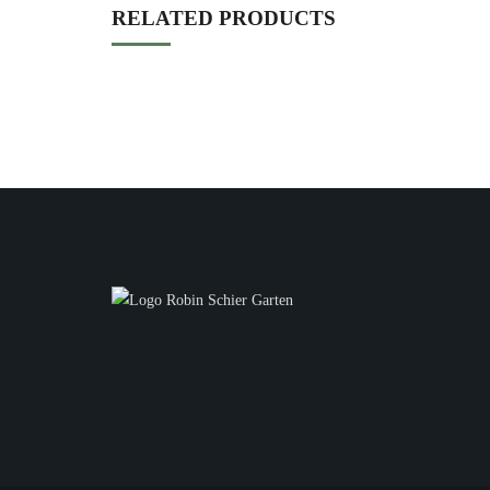
RELATED PRODUCTS