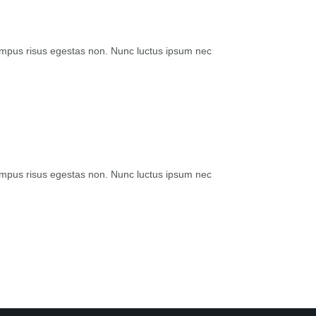
tempus risus egestas non. Nunc luctus ipsum nec
tempus risus egestas non. Nunc luctus ipsum nec