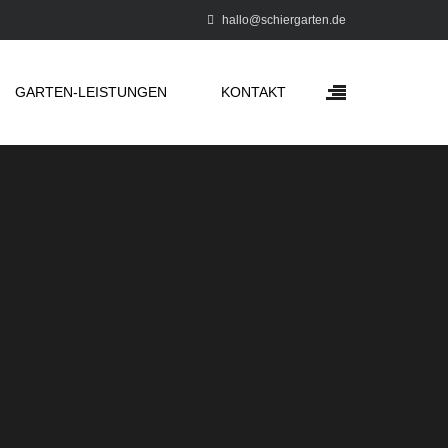
hallo@schiergarten.de
GARTEN-LEISTUNGEN
KONTAKT