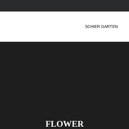
SCHIER GARTEN
FLOWER